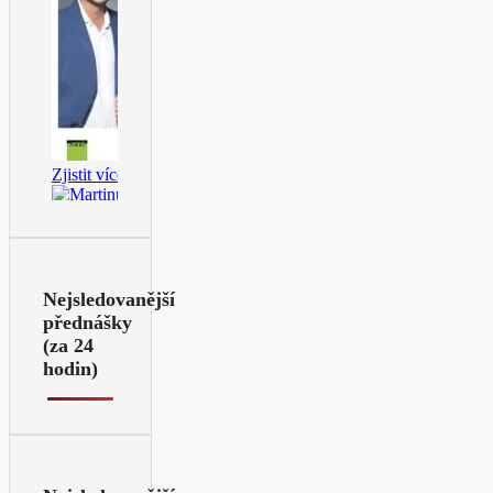
Nejsledovanější
přednášky
(za 24
hodin)