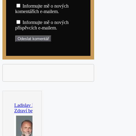
Informujte mě o nových
komentářích e-mailem.
Informujte mě o nových
příspěvcích e-mailem.