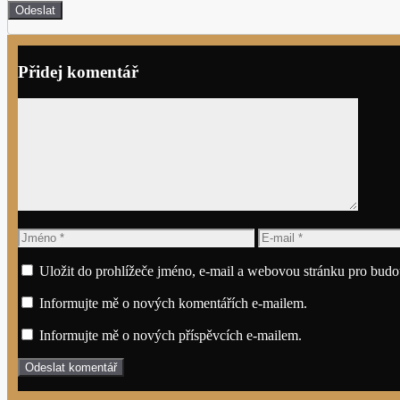
Přidej komentář
Komentář
Jméno
E-
mail
Uložit do prohlížeče jméno, e-mail a webovou stránku pro budo
Informujte mě o nových komentářích e-mailem.
Informujte mě o nových příspěvcích e-mailem.