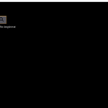
bo inspirovat