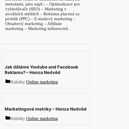
metodami, jako např.: – Optimalizace pro
vyhledávače (SEO) – Marketing v
sociálních médiích – Reklama placená za
proklik (PPC) – E-mailový marketing –
Obsahový marketing – Affiliate
marketing – Marketing influencerů.
Jak děláme Youtube and Facebook
Reklamu? – Honza Nedvěd
Rubriky
Online marketing
Marketingové metriky – Honza Nedvěd
Rubriky
Online marketing