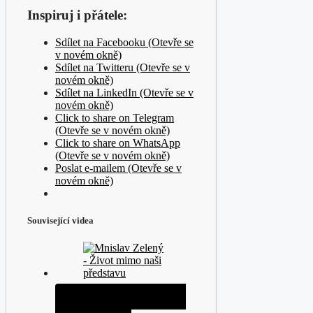
Inspiruj i přátele:
Sdílet na Facebooku (Otevře se
v novém okně)
Sdílet na Twitteru (Otevře se v
novém okně)
Sdílet na LinkedIn (Otevře se v
novém okně)
Click to share on Telegram
(Otevře se v novém okně)
Click to share on WhatsApp
(Otevře se v novém okně)
Poslat e-mailem (Otevře se v
novém okně)
Související videa
Život mimo naši představu -
Mnislav Zelený