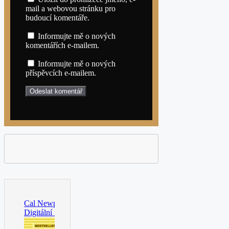
mail a webovou stránku pro
budoucí komentáře.
Informujte mě o nových
komentářích e-mailem.
Informujte mě o nových
příspěvcích e-mailem.