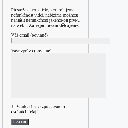
Přestože automaticky kontrolujeme
nefunkčnost videí, nabízíme možnost
nahlásit nefunkčnost jakéhokoli prvku
na webu.
Za reportování děkujeme.
Váš email (povinné)
Vaše zpráva (povinné)
Souhlasím se zpracováním
osobních údajů